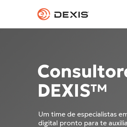
Consultor
DEXIS™
Um time de especialistas em
digital pronto para te auxilia