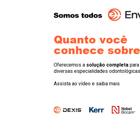
Quanto você
conhece sobre
Oferecemos a
solução completa
para
diversas especialidades odontológicas
Assista ao vídeo e saiba mais.