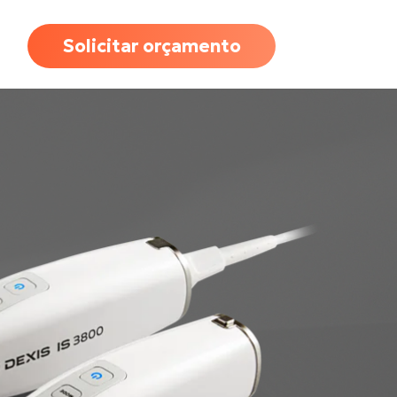
Solicitar orçamento