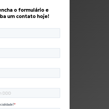
ncha o formulário e
ba um contato hoje!